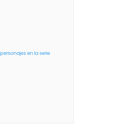
 personajes en la serie