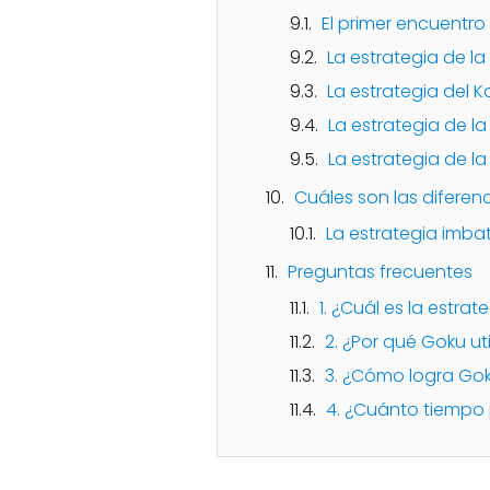
El primer encuentro
La estrategia de l
La estrategia del 
La estrategia de la
La estrategia de l
Cuáles son las diferenc
La estrategia imbat
Preguntas frecuentes
1. ¿Cuál es la estra
2. ¿Por qué Goku uti
3. ¿Cómo logra Gok
4. ¿Cuánto tiempo 