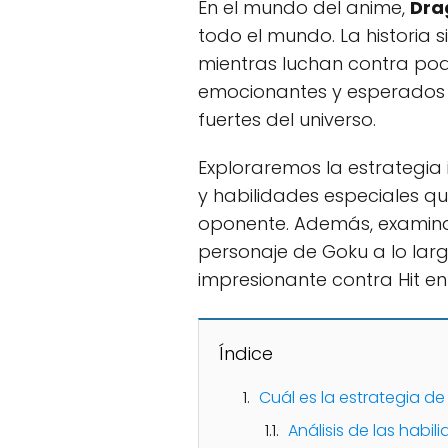
En el mundo del anime,
Dra
todo el mundo. La historia 
mientras luchan contra po
emocionantes y esperados 
fuertes del universo.
Exploraremos la estrategia 
y habilidades especiales 
oponente. Además, examina
personaje de Goku a lo larg
impresionante contra Hit en
Índice
Cuál es la estrategia de
Análisis de las habil