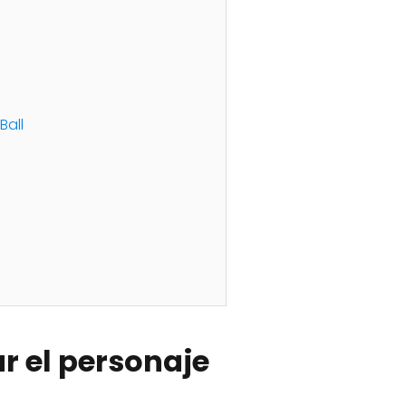
Ball
r el personaje