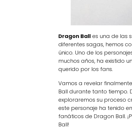
Dragon Ball
es una de las s
diferentes sagas, hemos co
único. Uno de los personaje
muchos años, ha existido un
querido por los fans.
Vamos a revelar finalmente
Ball durante tanto tiempo. 
exploraremos su proceso c
este personaje ha tenido en
fanáticos de Dragon Ball. ¡
Ball!